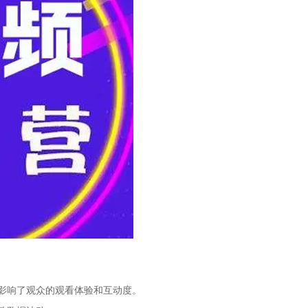
影响了观众的观看体验和互动度。