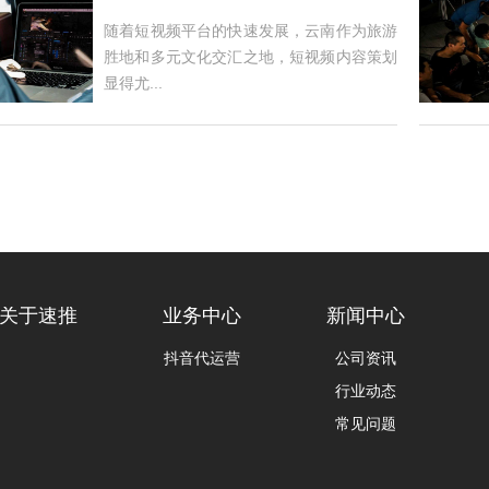
随着短视频平台的快速发展，云南作为旅游
胜地和多元文化交汇之地，短视频内容策划
显得尤...
关于速推
业务中心
新闻中心
抖音代运营
公司资讯
行业动态
常见问题