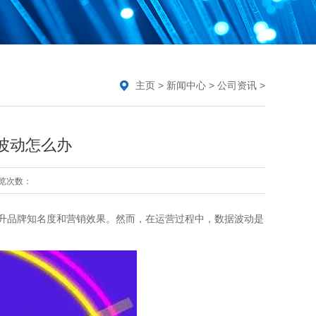
主页
>
新闻中心
>
公司资讯
>
波动怎么办
览次数：
升品牌知名度和营销效果。然而，在运营过程中，数据波动是