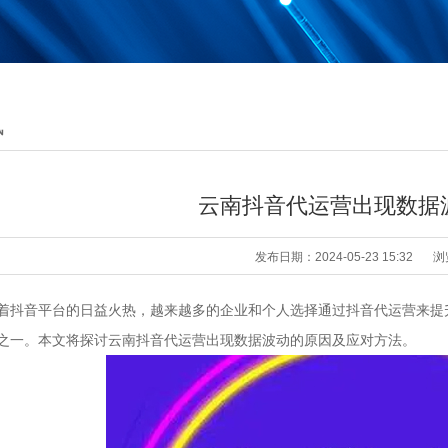
讯
云南抖音代运营出现数据
发布日期：2024-05-23 15:32
浏
着抖音平台的日益火热，越来越多的企业和个人选择通过抖音代运营来提
之一。本文将探讨云南抖音代运营出现数据波动的原因及应对方法。