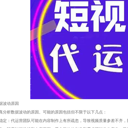
据波动原因
真分析数据波动的原因。可能的原因包括但不限于以下几点：
稳定：代运营团队可能在内容制作上有所疏忽，导致视频质量参差不齐，