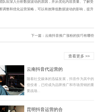
团队应深入分析数据波动的原因，并从优化内容质量、了解受
断调整和优化运营策略，可以有效降低数据波动的影响，提升
下一篇：
云南抖音推广涨粉的技巧有哪些
查看更多 >>
云南抖音代运营的
随着社交媒体的迅猛发展，抖音作为其中的
佼佼者，已经成为品牌推广和市场营销的重
要战场...
昆明抖音运营的合