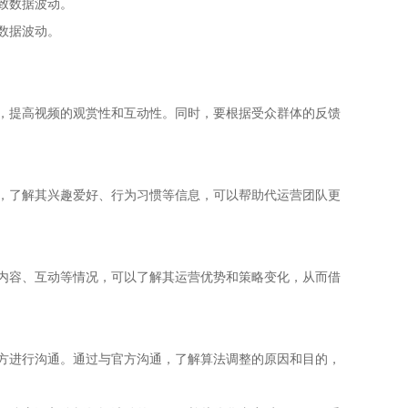
致数据波动。
数据波动。
，提高视频的观赏性和互动性。同时，要根据受众群体的反馈
，了解其兴趣爱好、行为习惯等信息，可以帮助代运营团队更
内容、互动等情况，可以了解其运营优势和策略变化，从而借
方进行沟通。通过与官方沟通，了解算法调整的原因和目的，