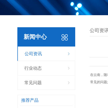
公司资
新闻中心
公司资讯
行业动态
在云南，随
常见的问题
常见问题
推荐产品