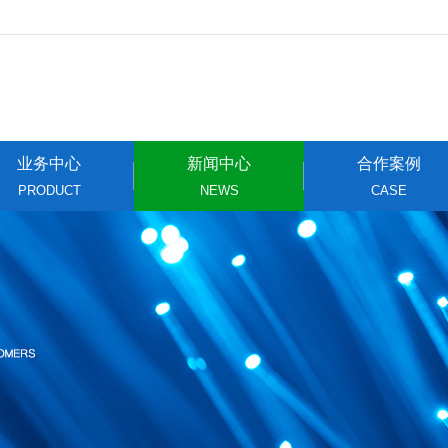
业务中心
新闻中心
合作案例
PRODUCT
NEWS
CASE