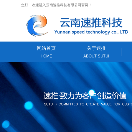
您好，欢迎进入云南速推科技有限公司官网！
网站首页
关于速推
HOME
ABOUT SUTUI