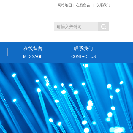
网站地图
|
在线留言
|
联系我们
在线留言
联系我们
MESSAGE
CONTACT US