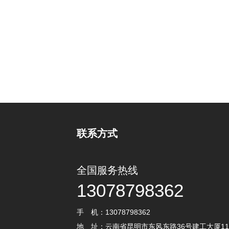
联系方式
全国服务热线
13078798362
手 机：13078798362
地 址：云南省昆明市东风东路36号建工大厦11