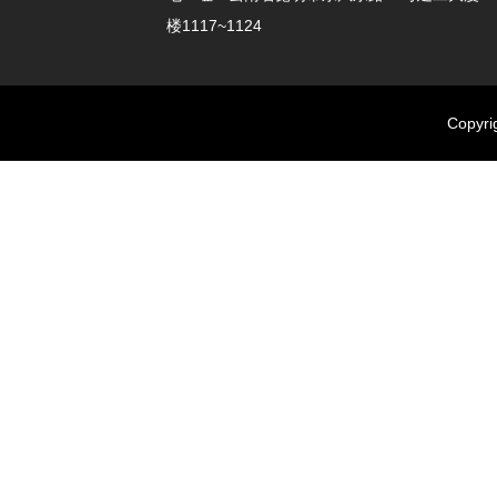
楼1117~1124
Copy