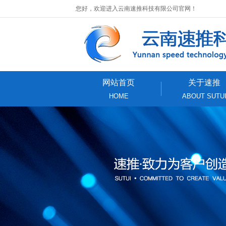
您好，欢迎进入云南速推科技有限公司官网！
网站首页
关于速推
HOME
ABOUT SUTU