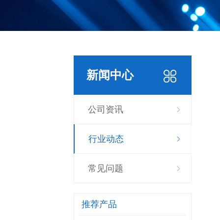
新闻中心
公司资讯
行业动态
常见问题
推荐产品